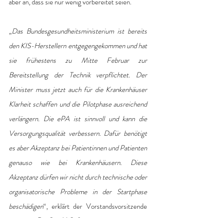
aber an, dass sie nur wenig vorbereitet seien.
„
Das Bundesgesundheitsministerium ist bereits 
den KIS-Herstellern entgegengekommen und hat 
sie frühestens zu Mitte Februar zur 
Bereitstellung der Technik verpflichtet. Der 
Minister muss jetzt auch für die Krankenhäuser 
Klarheit schaffen und die Pilotphase ausreichend 
verlängern. Die ePA ist sinnvoll und kann die 
Versorgungsqualität verbessern. Dafür benötigt 
es aber Akzeptanz bei Patientinnen und Patienten 
genauso wie bei Krankenhäusern. Diese 
Akzeptanz dürfen wir nicht durch technische oder 
organisatorische Probleme in der Startphase 
beschädigen
“, erklärt der Vorstandsvorsitzende 