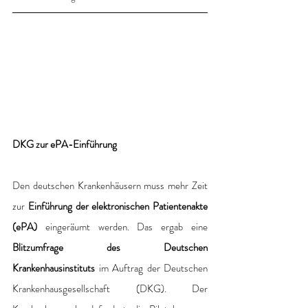
DKG zur ePA-Einführung
Den deutschen Krankenhäusern muss mehr Zeit 
zur 
Einführung der elektronischen Patientenakte 
(ePA) 
eingeräumt werden. Das ergab eine 
Blitzumfrage des Deutschen 
Krankenhausinstituts 
im Auftrag der Deutschen 
Krankenhausgesellschaft (DKG). Der 