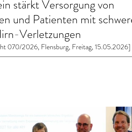
in stärkt Versorgung von
nen und Patienten mit schwe
irn-Verletzungen
cht 070/2026, Flensburg, Freitag, 15.05.2026]