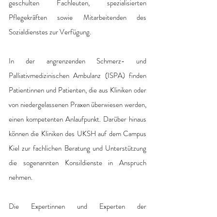
geschulten Fachleuten, spezialisierten 
Pflegekräften sowie Mitarbeitenden des 
Sozialdienstes zur Verfügung. 
In der angrenzenden Schmerz- und 
Palliativmedizinischen Ambulanz (ISPA) finden 
Patientinnen und Patienten, die aus Kliniken oder 
von niedergelassenen Praxen überwiesen werden, 
einen kompetenten Anlaufpunkt. Darüber hinaus 
können die Kliniken des UKSH auf dem Campus 
Kiel zur fachlichen Beratung und Unterstützung 
die sogenannten Konsildienste in Anspruch 
nehmen. 
Die Expertinnen und Experten der 