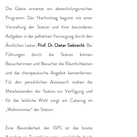
Die Gäste erwartet ein abwechslungsreiches 
Programm. Der Nachmittag beginnt mit einer 
Vorstellung der Station und ihrer besonderen 
Aufgaben in der palliativen Versorgung durch den 
Ärztlichen Leiter, 
Prof. Dr. Dieter Siebrecht
. Bei 
Führungen durch die Station können 
Besucherinnen und Besucher die Räumlichkeiten 
und das therapeutische Angebot kennenlernen. 
Für den persönlichen Austausch stehen die 
Mitarbeitenden der Station zur Verfügung und 
für das leibliche Wohl sorgt ein Catering im 
„Wohnzimmer“ der Station. 
Eine Besonderheit der ISPS ist das breite 