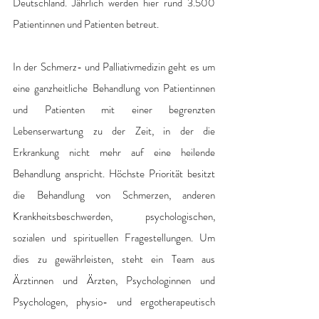
Deutschland. Jährlich werden hier rund 3.500 
Patientinnen und Patienten betreut. 
In der Schmerz- und Palliativmedizin geht es um 
eine ganzheitliche Behandlung von Patientinnen 
und Patienten mit einer begrenzten 
Lebenserwartung zu der Zeit, in der die 
Erkrankung nicht mehr auf eine heilende 
Behandlung anspricht. Höchste Priorität besitzt 
die Behandlung von Schmerzen, anderen 
Krankheitsbeschwerden, psychologischen, 
sozialen und spirituellen Fragestellungen. Um 
dies zu gewährleisten, steht ein Team aus 
Ärztinnen und Ärzten, Psychologinnen und 
Psychologen, physio- und ergotherapeutisch 