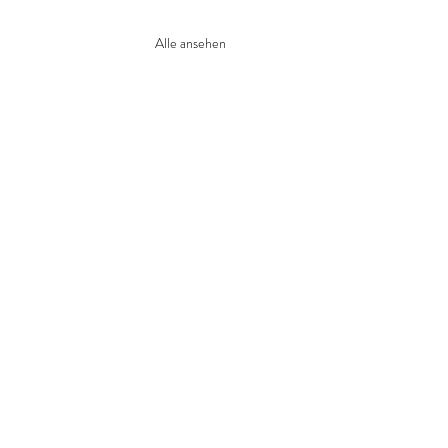
Alle ansehen