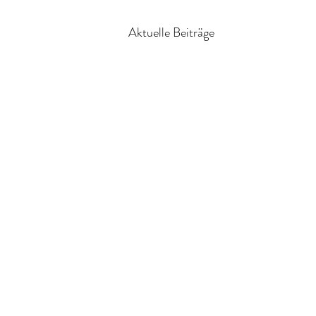
Aktuelle Beiträge