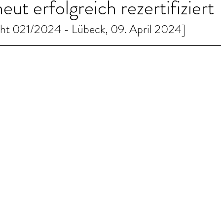
ut erfolgreich rezertifiziert
cht 021/2024 - Lübeck, 09. April 2024]