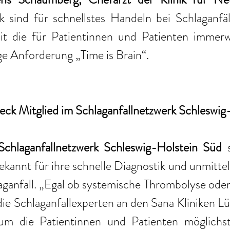
k sind für schnellstes Handeln bei Schlaganfäl
it die für Patientinnen und Patienten immer
e Anforderung „Time is Brain“.
eck Mitglied im Schlaganfallnetzwerk Schleswig
Schlaganfallnetzwerk Schleswig-Holstein Süd
 
ekannt für ihre schnelle Diagnostik und unmittel
ganfall. „Egal ob systemische Thrombolyse oder i
e Schlaganfallexperten an den Sana Kliniken Lü
m die Patientinnen und Patienten möglichst 